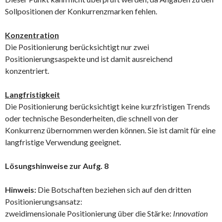
Sollpositionen der Konkurrenzmarken fehlen.
Konzentration
Die Positionierung berücksichtigt nur zwei
Positionierungsaspekte und ist damit ausreichend
konzentriert.
Langfristigkeit
Die Positionierung berücksichtigt keine kurzfristigen Trends
oder technische Besonderheiten, die schnell von der
Konkurrenz übernommen werden können. Sie ist damit für eine
langfristige Verwendung geeignet.
Lösungshinweise zur Aufg. 8
Hinweis:
Die Botschaften beziehen sich auf den dritten
Positionierungsansatz:
zweidimensionale Positionierung über die Stärke:
Innovation