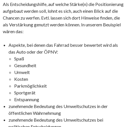
Als Entscheidungshilfe, auf welche Stärke(n) die Positionierung
aufgebaut werden soll, lohnt es sich, auch einen Blick auf die
Chancen zu werfen. Evtl. lassen sich dort Hinweise finden, die
als Verstärkung genutzt werden können. In unserem Beuispiel
wären das:
Aspekte, bei denen das Fahrrad besser bewertet wird als
das Auto oder der ÖPNV:
Spaß
Gesundheit
Umwelt
Kosten
Parkmöglichkeit
Sportgerät
Entspannung
zunehmende Bedeutung des Umweltschutzes in der
öffentlichen Wahrnehmung
zunehmende Bedeutung des Umweltschutzes bei
politischen Entscheidungen