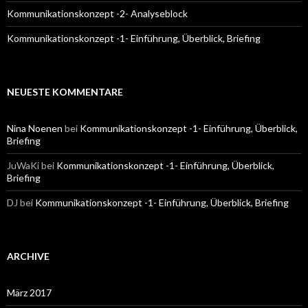
Kommunikationskonzept -2- Analyseblock
Kommunikationskonzept -1- Einführung, Überblick, Briefing
NEUESTE KOMMENTARE
Nina Noenen
bei
Kommunikationskonzept -1- Einführung, Überblick,
Briefing
JuWaKi
bei
Kommunikationskonzept -1- Einführung, Überblick,
Briefing
DJ
bei
Kommunikationskonzept -1- Einführung, Überblick, Briefing
ARCHIVE
März 2017