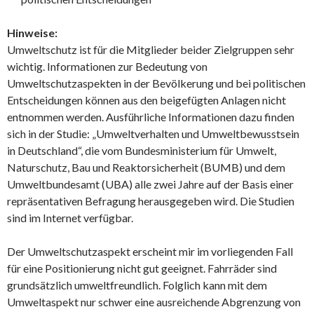
Hinweise:
Umweltschutz ist für die Mitglieder beider Zielgruppen sehr
wichtig. Informationen zur Bedeutung von
Umweltschutzaspekten in der Bevölkerung und bei politischen
Entscheidungen können aus den beigefügten Anlagen nicht
entnommen werden. Ausführliche Informationen dazu finden
sich in der Studie: „Umweltverhalten und Umweltbewusstsein
in Deutschland“, die vom Bundesministerium für Umwelt,
Naturschutz, Bau und Reaktorsicherheit (BUMB) und dem
Umweltbundesamt (UBA) alle zwei Jahre auf der Basis einer
repräsentativen Befragung herausgegeben wird. Die Studien
sind im Internet verfügbar.
Der Umweltschutzaspekt erscheint mir im vorliegenden Fall
für eine Positionierung nicht gut geeignet. Fahrräder sind
grundsätzlich umweltfreundlich. Folglich kann mit dem
Umweltaspekt nur schwer eine ausreichende Abgrenzung von