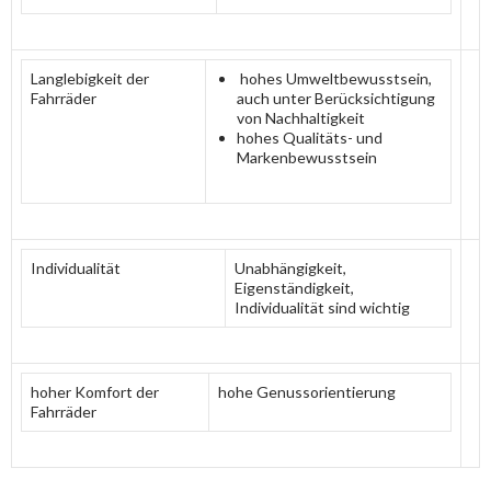
Langlebigkeit der
hohes Umweltbewusstsein,
Fahrräder
auch unter Berücksichtigung
von Nachhaltigkeit
hohes Qualitäts- und
Markenbewusstsein
Individualität
Unabhängigkeit,
Eigenständigkeit,
Individualität sind wichtig
hoher Komfort der
hohe Genussorientierung
Fahrräder