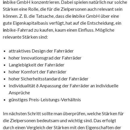
in
bike GmbH konzentrieren. Dabei spielen natürlich nur solche
Stärken eine Rolle, die für die Zielpersonen auch relevant sein
können. Z. B. die Tatsache, dass die
in
bike GmbH über eine
gute Eigenkapitalbasis verfügt, hat auf die Entscheidung, ein
in
bike-Fahrrad zu kaufen, kaum einen Einfluss. Mögliche
relevante Stärken sind:
attraktives Design der Fahrräder
hoher Innovationsgrad der Fahrräder
Langlebigkeit der Fahrräder
hoher Komfort der Fahrräder
hoher Sicherheitsstandard der Fahrräder
Individualität ð Anpassung der Fahrräder an individuelle
Ansprüche
günstiges Preis-Leistungs-Verhältnis
Im nächsten Schritt sollte man überprüfen, welche Stärken für
die Zielpersonen bedeutsam und wichtig sind. Das erfolgt
durch einen Vergleich der Stärken mit den Eigenschaften der