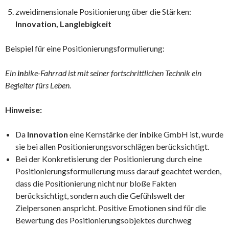
zweidimensionale Positionierung über die Stärken:
Innovation, Langlebigkeit
Beispiel für eine Positionierungsformulierung:
Ein
in
bike-Fahrrad ist mit seiner fortschrittlichen Technik ein
Begleiter fürs Leben.
Hinweise:
Da
Innovation
eine Kernstärke der
in
bike GmbH ist, wurde
sie bei allen Positionierungsvorschlägen berücksichtigt.
Bei der Konkretisierung der Positionierung durch eine
Positionierungsformulierung muss darauf geachtet werden,
dass die Positionierung nicht nur bloße Fakten
berücksichtigt, sondern auch die Gefühlswelt der
Zielpersonen anspricht. Positive Emotionen sind für die
Bewertung des Positionierungsobjektes durchweg