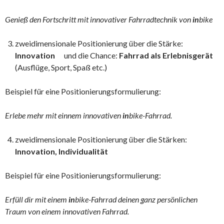
Genieß den Fortschritt mit innovativer Fahrradtechnik von
in
bike
zweidimensionale Positionierung über die Stärke:
Innovation
und die Chance:
Fahrrad als Erlebnisgerät
(Ausflüge, Sport, Spaß etc.)
Beispiel für eine Positionierungsformulierung:
Erlebe mehr mit einnem innovativen
in
bike-Fahrrad.
zweidimensionale Positionierung über die Stärken:
Innovation, Individualität
Beispiel für eine Positionierungsformulierung:
Erfüll dir mit einem
in
bike-Fahrrad deinen ganz persönlichen
Traum von einem innovativen Fahrrad.