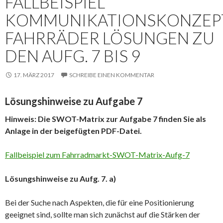
FALLBEISPIEL
KOMMUNIKATIONSKONZEP
FAHRRÄDER LÖSUNGEN ZU
DEN AUFG. 7 BIS 9
17. MÄRZ 2017
SCHREIBE EINEN KOMMENTAR
Lösungshinweise zu Aufgabe 7
Hinweis: Die SWOT-Matrix zur Aufgabe 7 finden Sie als
Anlage in der beigefügten PDF-Datei.
Fallbeispiel zum Fahrradmarkt-SWOT-Matrix-Aufg-7
Lösungshinweise zu Aufg. 7. a)
Bei der Suche nach Aspekten, die für eine Positionierung
geeignet sind, sollte man sich zunächst auf die Stärken der