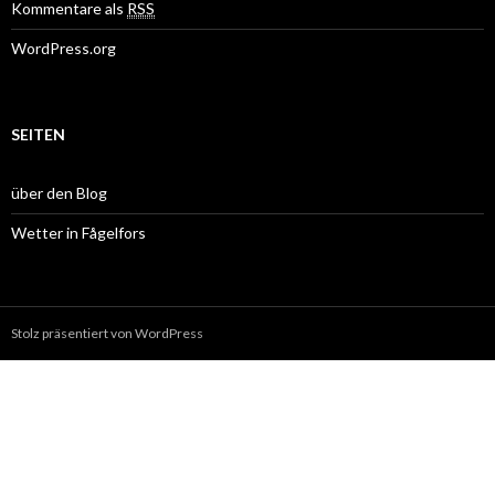
Kommentare als
RSS
WordPress.org
SEITEN
über den Blog
Wetter in Fågelfors
Stolz präsentiert von WordPress