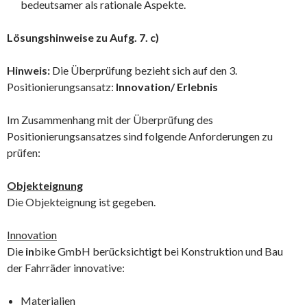
bedeutsamer als rationale Aspekte.
Lösungshinweise zu Aufg. 7. c)
Hinweis:
Die Überprüfung bezieht sich auf den 3.
Positionierungsansatz:
Innovation/ Erlebnis
Im Zusammenhang mit der Überprüfung des
Positionierungsansatzes sind folgende Anforderungen zu
prüfen:
Objekteignung
Die Objekteignung ist gegeben.
Innovation
Die
in
bike GmbH berücksichtigt bei Konstruktion und Bau
der Fahrräder innovative:
Materialien