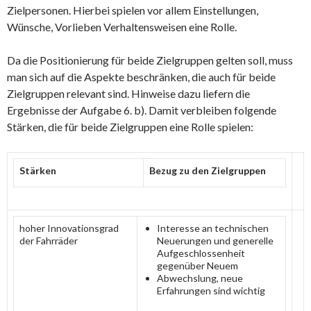
Zielpersonen. Hierbei spielen vor allem Einstellungen,
Wünsche, Vorlieben Verhaltensweisen eine Rolle.
Da die Positionierung für beide Zielgruppen gelten soll, muss
man sich auf die Aspekte beschränken, die auch für beide
Zielgruppen relevant sind. Hinweise dazu liefern die
Ergebnisse der Aufgabe 6. b). Damit verbleiben folgende
Stärken, die für beide Zielgruppen eine Rolle spielen:
Stärken
Bezug zu den Zielgruppen
hoher Innovationsgrad
Interesse an technischen
der Fahrräder
Neuerungen und generelle
Aufgeschlossenheit
gegenüber Neuem
Abwechslung, neue
Erfahrungen sind wichtig