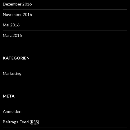
Dezember 2016
November 2016
Mai 2016
März 2016
KATEGORIEN
Marketing
META
Anmelden
Beitrags-Feed (
RSS
)