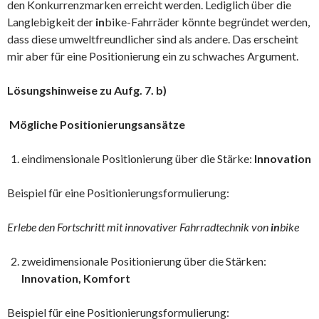
den Konkurrenzmarken erreicht werden. Lediglich über die
Langlebigkeit der
in
bike-Fahrräder könnte begründet werden,
dass diese umweltfreundlicher sind als andere. Das erscheint
mir aber für eine Positionierung ein zu schwaches Argument.
Lösungshinweise zu Aufg. 7. b)
Mögliche Positionierungsansätze
eindimensionale Positionierung über die Stärke:
Innovation
Beispiel für eine Positionierungsformulierung:
Erlebe den Fortschritt mit innovativer Fahrradtechnik von
in
bike
zweidimensionale Positionierung über die Stärken:
Innovation, Komfort
Beispiel für eine Positionierungsformulierung: