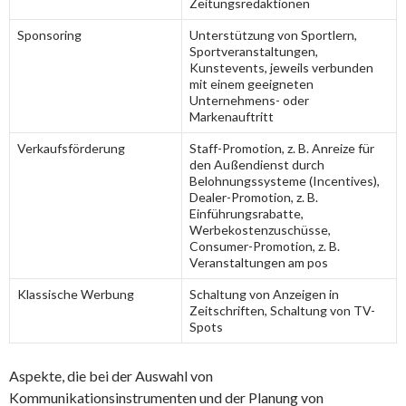
Zeitungsredaktionen
Sponsoring
Unterstützung von Sportlern,
Sportveranstaltungen,
Kunstevents, jeweils verbunden
mit einem geeigneten
Unternehmens- oder
Markenauftritt
Verkaufsförderung
Staff-Promotion, z. B. Anreize für
den Außendienst durch
Belohnungssysteme (Incentives),
Dealer-Promotion, z. B.
Einführungsrabatte,
Werbekostenzuschüsse,
Consumer-Promotion, z. B.
Veranstaltungen am pos
Klassische Werbung
Schaltung von Anzeigen in
Zeitschriften, Schaltung von TV-
Spots
Aspekte, die bei der Auswahl von
Kommunikationsinstrumenten und der Planung von