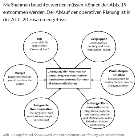
Maßnahmen beachtet werden müssen, können der Abb. 19
entnommen werden. Der Ablauf der operativen Planung ist in
der Abb. 20 zusammengefasst.
Abb. 19 Aspekte bei der Auswahl von Instrumenten und Planung von Maßnahmen