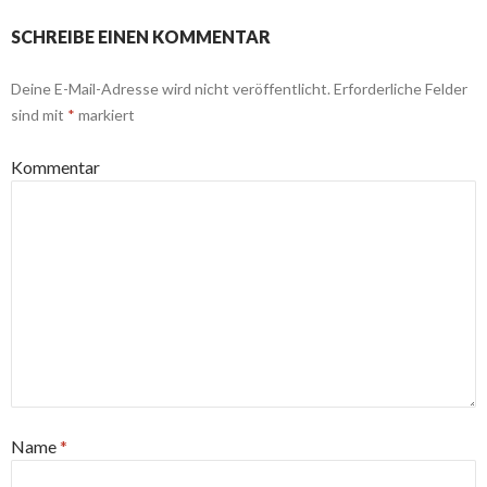
SCHREIBE EINEN KOMMENTAR
Deine E-Mail-Adresse wird nicht veröffentlicht.
Erforderliche Felder
sind mit
*
markiert
Kommentar
Name
*