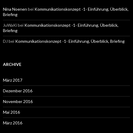
Nina Noenen
bei
Kommunikationskonzept -1- Einführung, Überblick,
Briefing
JuWaKi
bei
Kommunikationskonzept -1- Einführung, Überblick,
Briefing
DJ
bei
Kommunikationskonzept -1- Einführung, Überblick, Briefing
ARCHIVE
März 2017
Dezember 2016
November 2016
Mai 2016
März 2016