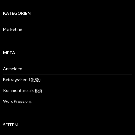
KATEGORIEN
Marketing
META
Anmelden
Beitrags-Feed (
RSS
)
Kommentare als
RSS
WordPress.org
SEITEN