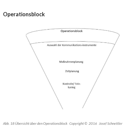
Operationsblock
Abb. 18 Übersicht über den Operationsblock Copyright © 2016 Josef Schnettler