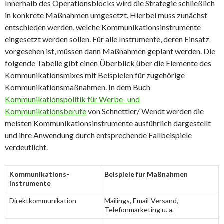
Innerhalb des Operationsblocks wird die Strategie schließlich
in konkrete Maßnahmen umgesetzt. Hierbei muss zunächst
entschieden werden, welche Kommunikationsinstrumente
eingesetzt werden sollen. Für alle Instrumente, deren Einsatz
vorgesehen ist, müssen dann Maßnahmen geplant werden. Die
folgende Tabelle gibt einen Überblick über die Elemente des
Kommunikationsmixes mit Beispielen für zugehörige
Kommunikationsmaßnahmen. In dem Buch
Kommunikationspolitik für Werbe- und
Kommunikationsberufe
von Schnettler/ Wendt werden die
meisten Kommunikationsinstrumente ausführlich dargestellt
und ihre Anwendung durch entsprechende Fallbeispiele
verdeutlicht.
Kommunikations-
Beispiele für Maßnahmen
instrumente
Direktkommunikation
Mailings, Email-Versand,
Telefonmarketing u. a.