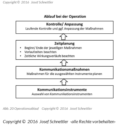
Copyright © 2016 Josef Schnettler
Abb. 20 Operationsablauf Copyright © 2016 Josef Schnettler
Copyright © 2016 Josef Schnettler -alle Rechte vorbehalten-