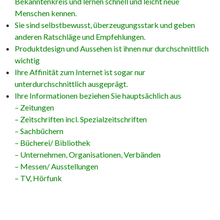
Bekanntenkreis und lernen schnell und leicht neue
Menschen kennen.
Sie sind selbstbewusst, überzeugungsstark und geben
anderen Ratschläge und Empfehlungen.
Produktdesign und Aussehen ist ihnen nur durchschnittlich
wichtig
Ihre Affinität zum Internet ist sogar nur
unterdurchschnittlich ausgeprägt.
Ihre Informationen beziehen Sie hauptsächlich aus
– Zeitungen
– Zeitschriften incl. Spezialzeitschriften
– Sachbüchern
– Bücherei/ Bibliothek
– Unternehmen, Organisationen, Verbänden
– Messen/ Ausstellungen
– TV, Hörfunk