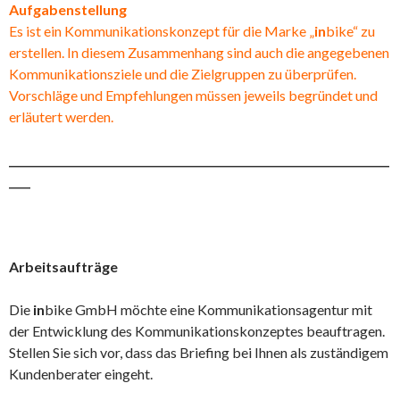
Aufgabenstellung
Es ist ein Kommunikationskonzept für die Marke „
in
bike“ zu
erstellen. In diesem Zusammenhang sind auch die angegebenen
Kommunikationsziele und die Zielgruppen zu überprüfen.
Vorschläge und Empfehlungen müssen jeweils begründet und
erläutert werden.
_______________________________________________________________________
____
Arbeitsaufträge
Die
in
bike GmbH möchte eine Kommunikationsagentur mit
der Entwicklung des Kommunikationskonzeptes beauftragen.
Stellen Sie sich vor, dass das Briefing bei Ihnen als zuständigem
Kundenberater eingeht.