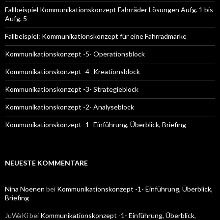
Fallbeispiel Kommunikationskonzept Fahrräder Lösungen Aufg. 1 bis
Aufg. 5
Fallbeispiel: Kommunikationskonzept für eine Fahrradmarke
Kommunikationskonzept -5- Operationsblock
Kommunikationskonzept -4- Kreationsblock
Kommunikationskonzept -3- Strategieblock
Kommunikationskonzept -2- Analyseblock
Kommunikationskonzept -1- Einführung, Überblick, Briefing
NEUESTE KOMMENTARE
Nina Noenen
bei
Kommunikationskonzept -1- Einführung, Überblick,
Briefing
JuWaKi
bei
Kommunikationskonzept -1- Einführung, Überblick,