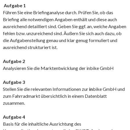
Aufgabe 1
Führen Sie eine Briefinganalyse durch. Prüfen Sie, ob das
Briefing alle notwendigen Angaben enthält und diese auch
ausreichend detailliert sind. Geben Sie ggf. an, welche Angaben
fehlen bzw. unzureichend sind. Äußern Sie sich auch dazu, ob
die Aufgabenstellung genau und klar genug formuliert und
ausreichend strukturiert ist.
Aufgabe 2
Analysieren Sie die Marktentwicklung der inbike GmbH
Aufgabe 3
Stellen Sie die relevanten Informationen zur
in
bike GmbH und
zum Fahrradmarkt übersichtlich in einem Datenblatt
zusammen.
Aufgabe 4
Basis für die inhaltliche Ausrichtung des