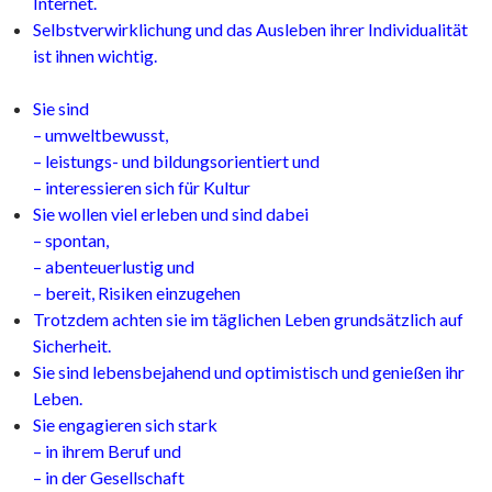
Internet.
Selbstverwirklichung und das Ausleben ihrer Individualität
ist ihnen wichtig.
Sie sind
– umweltbewusst,
– leistungs- und bildungsorientiert und
– interessieren sich für Kultur
Sie wollen viel erleben und sind dabei
– spontan,
– abenteuerlustig und
– bereit, Risiken einzugehen
Trotzdem achten sie im täglichen Leben grundsätzlich auf
Sicherheit.
Sie sind lebensbejahend und optimistisch und genießen ihr
Leben.
Sie engagieren sich stark
– in ihrem Beruf und
– in der Gesellschaft