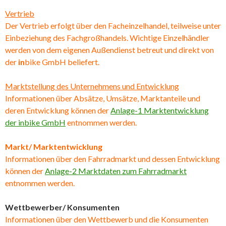
Vertrieb
Der Vertrieb erfolgt über den Facheinzelhandel, teilweise unter
Einbeziehung des Fachgroßhandels. Wichtige Einzelhändler
werden von dem eigenen Außendienst betreut und direkt von
der
in
bike GmbH beliefert.
Marktstellung des Unternehmens und Entwicklung
Informationen über Absätze, Umsätze, Marktanteile und
deren Entwicklung können der
Anlage-1 Marktentwicklung
der inbike GmbH
entnommen werden.
Markt/ Marktentwicklung
Informationen über den Fahrradmarkt und dessen Entwicklung
können der
Anlage-2 Marktdaten zum Fahrradmarkt
entnommen werden.
Wettbewerber/ Konsumenten
Informationen über den Wettbewerb und die Konsumenten