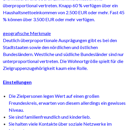
überproportional vertreten. Knapp 60 % verfügen über ein
Haushaltsnettoeinkommen von 2.500 EUR oder mehr. Fast 45
% können über 3.500 EUR oder mehr verfügen.
geografische Merkmale
Deutlich überproportionale Ausprägungen gibt es bei den
Stadtstaaten sowie den nördlichen und östlichen
Bundesländern. Westliche und südliche Bundesländer sind nur
unterproportional vertreten. Die Wohnortgröße spielt für die
Zielgruppenzugehörigkeit kaum eine Rolle.
Einstellungen
Die Zielpersonen legen Wert auf einen großen
Freundeskreis, erwarten von diesem allerdings ein gewisses
Niveau.
Sie sind familienfreundlich und kinderlieb.
Sie halten viele Kontakte über soziale Netzwerke im