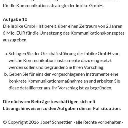
für die Kommunikationsstrategie der
in
bike GmbH.
Aufgabe 10
Die
in
bike GmbH ist bereit, über einen Zeitraum von 2 Jahren
6 Mio. EUR für die Umsetzung des Kommunikationskonzeptes
auszugeben.
Schlagen Sie der Geschäftsführung der
in
bike GmbH vor,
welche Kommunikationsinstrumente dazu eingesetzt
werden sollen und begründen Sie Ihren Vorschlag.
Geben Sie für eins der vorgeschlagenen Instrumente eine
konkrete Kommunikationsmaßnahme an und arbeiten Sie
diese detaillierter aus. Ihr Vorschlag ist zu begründen.
Die nächsten Beiträge beschäftigen sich mit
Lösungshinweisen zu den Aufgaben dieser Fallsituation.
© Copyright 2016 Josef Schnettler -alle Rechte vorbehalten-