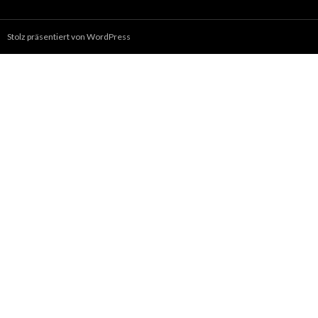
Stolz präsentiert von WordPress