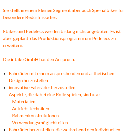
Sie stellt in einem kleinen Segment aber auch Spezialbikes für
besondere Bedürfnisse her.
Ebikes und Pedelecs werden bislang nicht angeboten. Es ist
aber geplant, das Produktionsprogramm um Pedelecs zu
erweitern.
Die
in
bike GmbH hat den Anspruch:
Fahrräder mit einem ansprechenden und ästhetischen
Design herzustellen
innovative Fahrräder herzustellen
Aspekte, die dabei eine Rolle spielen, sind u. a.:
– Materialien
– Antriebstechniken
– Rahmenkonstruktionen
– Verwendungsmöglichkeiten
Fahrräder herzustellen, die weitgehend den individuellen