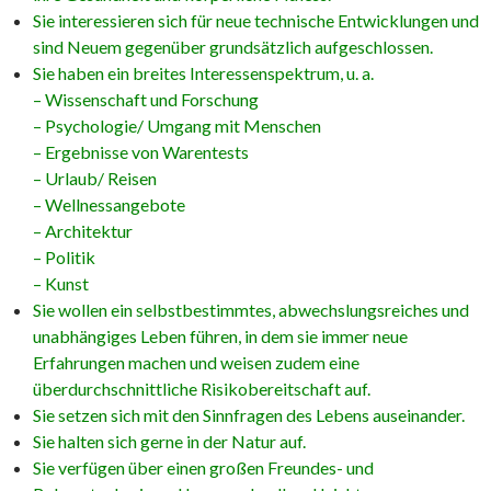
Sie interessieren sich für neue technische Entwicklungen und
sind Neuem gegenüber grundsätzlich aufgeschlossen.
Sie haben ein breites Interessenspektrum, u. a.
– Wissenschaft und Forschung
– Psychologie/ Umgang mit Menschen
– Ergebnisse von Warentests
– Urlaub/ Reisen
– Wellnessangebote
– Architektur
– Politik
– Kunst
Sie wollen ein selbstbestimmtes, abwechslungsreiches und
unabhängiges Leben führen, in dem sie immer neue
Erfahrungen machen und weisen zudem eine
überdurchschnittliche Risikobereitschaft auf.
Sie setzen sich mit den Sinnfragen des Lebens auseinander.
Sie halten sich gerne in der Natur auf.
Sie verfügen über einen großen Freundes- und