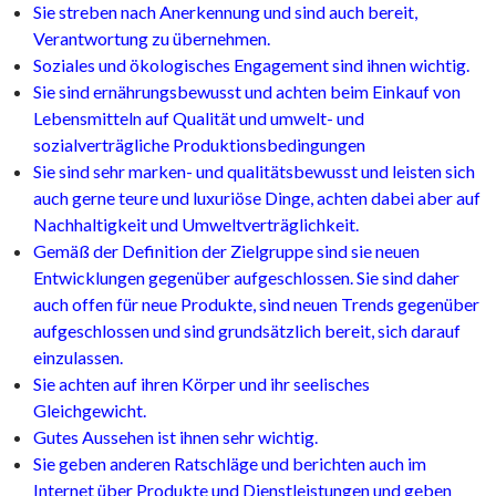
Sie streben nach Anerkennung und sind auch bereit,
Verantwortung zu übernehmen.
Soziales und ökologisches Engagement sind ihnen wichtig.
Sie sind ernährungsbewusst und achten beim Einkauf von
Lebensmitteln auf Qualität und umwelt- und
sozialverträgliche Produktionsbedingungen
Sie sind sehr marken- und qualitätsbewusst und leisten sich
auch gerne teure und luxuriöse Dinge, achten dabei aber auf
Nachhaltigkeit und Umweltverträglichkeit.
Gemäß der Definition der Zielgruppe sind sie neuen
Entwicklungen gegenüber aufgeschlossen. Sie sind daher
auch offen für neue Produkte, sind neuen Trends gegenüber
aufgeschlossen und sind grundsätzlich bereit, sich darauf
einzulassen.
Sie achten auf ihren Körper und ihr seelisches
Gleichgewicht.
Gutes Aussehen ist ihnen sehr wichtig.
Sie geben anderen Ratschläge und berichten auch im
Internet über Produkte und Dienstleistungen und geben