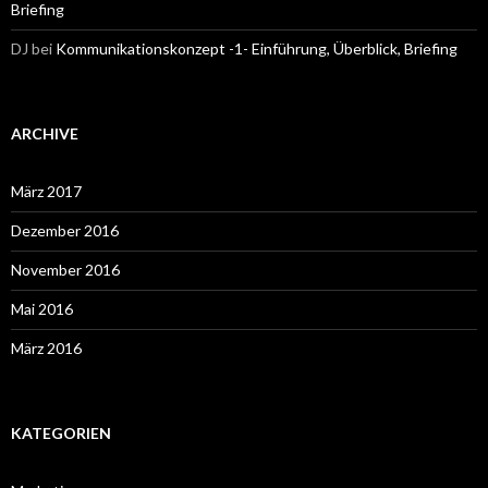
Briefing
DJ
bei
Kommunikationskonzept -1- Einführung, Überblick, Briefing
ARCHIVE
März 2017
Dezember 2016
November 2016
Mai 2016
März 2016
KATEGORIEN