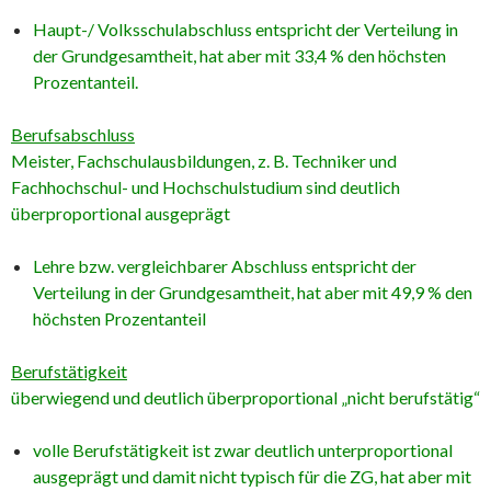
Haupt-/ Volksschulabschluss entspricht der Verteilung in
der Grundgesamtheit, hat aber mit 33,4 % den höchsten
Prozentanteil.
Berufsabschluss
Meister, Fachschulausbildungen, z. B. Techniker und
Fachhochschul- und Hochschulstudium sind deutlich
überproportional ausgeprägt
Lehre bzw. vergleichbarer Abschluss entspricht der
Verteilung in der Grundgesamtheit, hat aber mit 49,9 % den
höchsten Prozentanteil
Berufstätigkeit
überwiegend und deutlich überproportional „nicht berufstätig“
volle Berufstätigkeit ist zwar deutlich unterproportional
ausgeprägt und damit nicht typisch für die ZG, hat aber mit