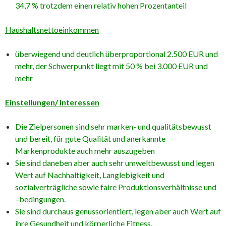
34,7 % trotzdem einen relativ hohen Prozentanteil
Haushaltsnettoeinkommen
überwiegend und deutlich überproportional 2.500 EUR und
mehr, der Schwerpunkt liegt mit 50 % bei 3.000 EUR und
mehr
Einstellungen/ Interessen
Die Zielpersonen sind sehr marken- und qualitätsbewusst
und bereit, für gute Qualität und anerkannte
Markenprodukte auch mehr auszugeben
Sie sind daneben aber auch sehr umweltbewusst und legen
Wert auf Nachhaltigkeit, Langlebigkeit und
sozialverträgliche sowie faire Produktionsverhältnisse und
–bedingungen.
Sie sind durchaus genussorientiert, legen aber auch Wert auf
ihre Gesundheit und körperliche Fitness.