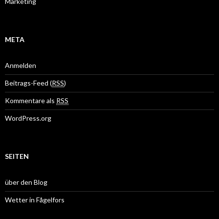
Marketing
META
Anmelden
Beitrags-Feed (
RSS
)
Kommentare als
RSS
WordPress.org
SEITEN
über den Blog
Wetter in Fågelfors