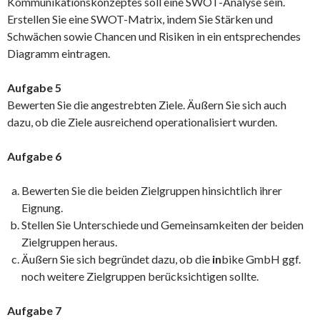
Kommunikationskonzeptes soll eine SWOT-Analyse sein.
Erstellen Sie eine SWOT-Matrix, indem Sie Stärken und
Schwächen sowie Chancen und Risiken in ein entsprechendes
Diagramm eintragen.
Aufgabe 5
Bewerten Sie die angestrebten Ziele. Äußern Sie sich auch
dazu, ob die Ziele ausreichend operationalisiert wurden.
Aufgabe 6
Bewerten Sie die beiden Zielgruppen hinsichtlich ihrer
Eignung.
Stellen Sie Unterschiede und Gemeinsamkeiten der beiden
Zielgruppen heraus.
Äußern Sie sich begründet dazu, ob die
in
bike GmbH ggf.
noch weitere Zielgruppen berücksichtigen sollte.
Aufgabe 7