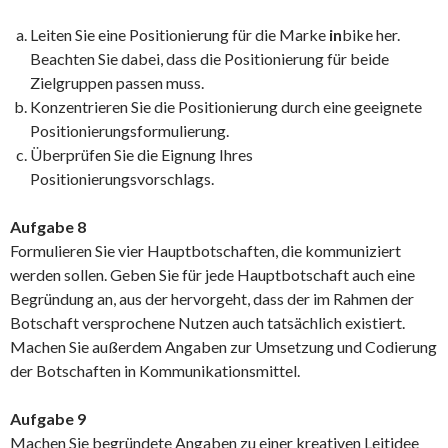
Leiten Sie eine Positionierung für die Marke
in
bike her.
Beachten Sie dabei, dass die Positionierung für beide
Zielgruppen passen muss.
Konzentrieren Sie die Positionierung durch eine geeignete
Positionierungsformulierung.
Überprüfen Sie die Eignung Ihres
Positionierungsvorschlags.
Aufgabe 8
Formulieren Sie vier Hauptbotschaften, die kommuniziert
werden sollen. Geben Sie für jede Hauptbotschaft auch eine
Begründung an, aus der hervorgeht, dass der im Rahmen der
Botschaft versprochene Nutzen auch tatsächlich existiert.
Machen Sie außerdem Angaben zur Umsetzung und Codierung
der Botschaften in Kommunikationsmittel.
Aufgabe 9
Machen Sie begründete Angaben zu einer kreativen Leitidee