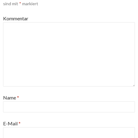
sind mit
*
markiert
Kommentar
Name
*
E-Mail
*