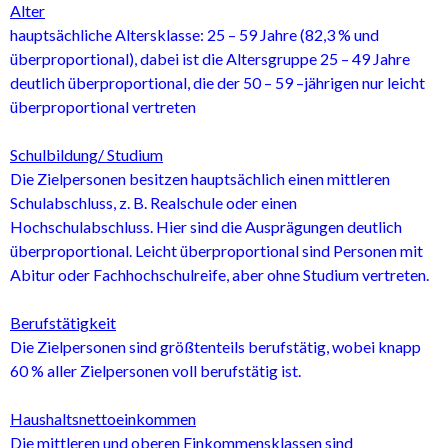
Alter
hauptsächliche Altersklasse: 25 – 59 Jahre (82,3 % und
überproportional), dabei ist die Altersgruppe 25 – 49 Jahre
deutlich überproportional, die der 50 – 59 –jährigen nur leicht
überproportional vertreten
Schulbildung/ Studium
Die Zielpersonen besitzen hauptsächlich einen mittleren
Schulabschluss, z. B. Realschule oder einen
Hochschulabschluss. Hier sind die Ausprägungen deutlich
überproportional. Leicht überproportional sind Personen mit
Abitur oder Fachhochschulreife, aber ohne Studium vertreten.
Berufstätigkeit
Die Zielpersonen sind größtenteils berufstätig, wobei knapp
60 % aller Zielpersonen voll berufstätig ist.
Haushaltsnettoeinkommen
Die mittleren und oberen Einkommensklassen sind