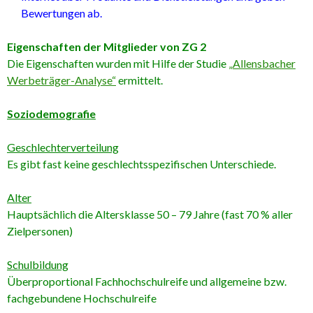
Bewertungen ab.
Eigenschaften der Mitglieder von ZG 2
Die Eigenschaften wurden mit Hilfe der Studie
„Allensbacher
Werbeträger-Analyse“
ermittelt.
Soziodemografie
Geschlechterverteilung
Es gibt fast keine geschlechtsspezifischen Unterschiede.
Alter
Hauptsächlich die Altersklasse 50 – 79 Jahre (fast 70 % aller
Zielpersonen)
Schulbildung
Überproportional Fachhochschulreife und allgemeine bzw.
fachgebundene Hochschulreife