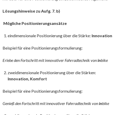
Lösungshinweise zu Aufg. 7. b)
Mögliche Positionierungsansätze
eindimensionale Positionierung über die Stärke:
Innovation
Beispiel für eine Positionierungsformulierung:
Erlebe den Fortschritt mit innovativer Fahrradtechnik von
in
bike
zweidimensionale Positionierung über die Stärken:
Innovation, Komfort
Beispiel für eine Positionierungsformulierung:
Genieß den Fortschritt mit innovativer Fahrradtechnik von
in
bike