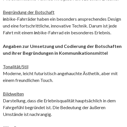
Begründung der Botschaft
in
bike-Fahrräder haben ein besonders ansprechendes Design
und eine fortschrittliche, innovative Technik. Darum ist jede
Fahrt mit einem
in
bike-Fahrrad ein besonderes Erlebnis.
Angaben zur Umsetzung und Codierung der Botschaften
und ihrer Begründungen in Kommunikationsmittel
Tonalität/Stil
Moderne, leicht futuristisch angehauchte Ästhetik, aber mit
einem freundlichen Touch.
Bildwelten
Darstellung, dass die Erlebnisqualität hauptsächlich in dem
Fahrgefühl begründet ist. Die Bedeutung der äußeren
Umstände ist nachrangig.