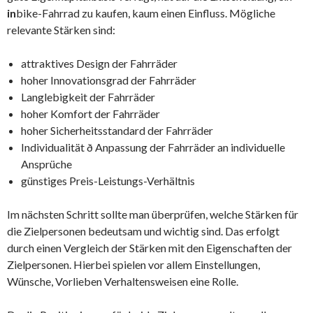
in
bike-Fahrrad zu kaufen, kaum einen Einfluss. Mögliche
relevante Stärken sind:
attraktives Design der Fahrräder
hoher Innovationsgrad der Fahrräder
Langlebigkeit der Fahrräder
hoher Komfort der Fahrräder
hoher Sicherheitsstandard der Fahrräder
Individualität ð Anpassung der Fahrräder an individuelle
Ansprüche
günstiges Preis-Leistungs-Verhältnis
Im nächsten Schritt sollte man überprüfen, welche Stärken für
die Zielpersonen bedeutsam und wichtig sind. Das erfolgt
durch einen Vergleich der Stärken mit den Eigenschaften der
Zielpersonen. Hierbei spielen vor allem Einstellungen,
Wünsche, Vorlieben Verhaltensweisen eine Rolle.