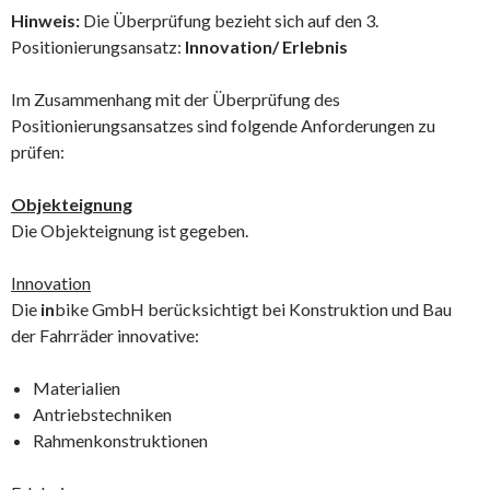
Hinweis:
Die Überprüfung bezieht sich auf den 3.
Positionierungsansatz:
Innovation/ Erlebnis
Im Zusammenhang mit der Überprüfung des
Positionierungsansatzes sind folgende Anforderungen zu
prüfen:
Objekteignung
Die Objekteignung ist gegeben.
Innovation
Die
in
bike GmbH berücksichtigt bei Konstruktion und Bau
der Fahrräder innovative:
Materialien
Antriebstechniken
Rahmenkonstruktionen