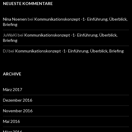
NEUESTE KOMMENTARE
Nina Noenen
bei
Kommunikationskonzept -1- Einführung, Überblick,
Briefing
JuWaKi
bei
Kommunikationskonzept -1- Einführung, Überblick,
Briefing
DJ
bei
Kommunikationskonzept -1- Einführung, Überblick, Briefing
ARCHIVE
März 2017
Dezember 2016
November 2016
Mai 2016
März 2016