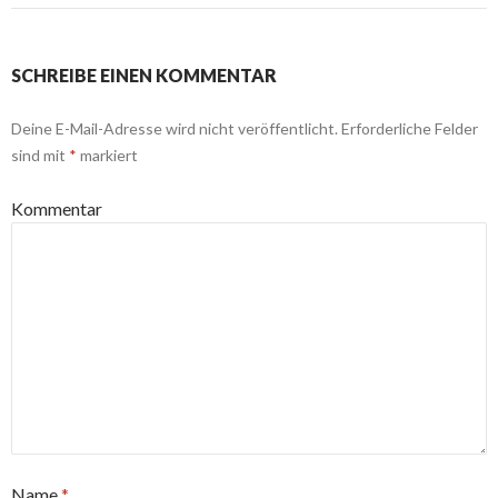
SCHREIBE EINEN KOMMENTAR
Deine E-Mail-Adresse wird nicht veröffentlicht.
Erforderliche Felder
sind mit
*
markiert
Kommentar
Name
*