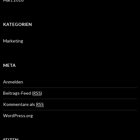
KATEGORIEN
Marketing
META
Anmelden
Beitrags-Feed (
RSS
)
Kommentare als
RSS
WordPress.org
SEITEN