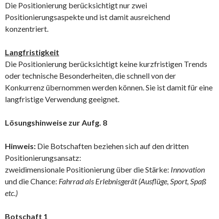
Die Positionierung berücksichtigt nur zwei
Positionierungsaspekte und ist damit ausreichend
konzentriert.
Langfristigkeit
Die Positionierung berücksichtigt keine kurzfristigen Trends
oder technische Besonderheiten, die schnell von der
Konkurrenz übernommen werden können. Sie ist damit für eine
langfristige Verwendung geeignet.
Lösungshinweise zur Aufg. 8
Hinweis:
Die Botschaften beziehen sich auf den dritten
Positionierungsansatz:
zweidimensionale Positionierung über die Stärke:
Innovation
und die Chance:
Fahrrad als Erlebnisgerät (Ausflüge, Sport, Spaß
etc.)
Botschaft 1