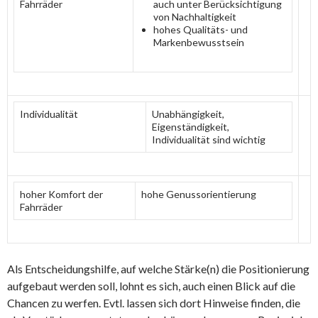
Fahrräder
auch unter Berücksichtigung
von Nachhaltigkeit
hohes Qualitäts- und
Markenbewusstsein
Individualität
Unabhängigkeit,
Eigenständigkeit,
Individualität sind wichtig
hoher Komfort der
hohe Genussorientierung
Fahrräder
Als Entscheidungshilfe, auf welche Stärke(n) die Positionierung
aufgebaut werden soll, lohnt es sich, auch einen Blick auf die
Chancen zu werfen. Evtl. lassen sich dort Hinweise finden, die