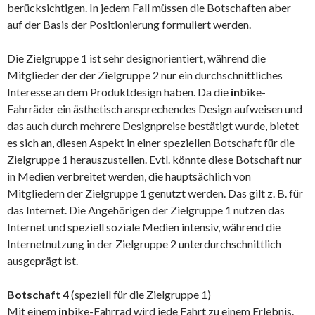
berücksichtigen. In jedem Fall müssen die Botschaften aber
auf der Basis der Positionierung formuliert werden.
Die Zielgruppe 1 ist sehr designorientiert, während die
Mitglieder der der Zielgruppe 2 nur ein durchschnittliches
Interesse an dem Produktdesign haben. Da die
in
bike-
Fahrräder ein ästhetisch ansprechendes Design aufweisen und
das auch durch mehrere Designpreise bestätigt wurde, bietet
es sich an, diesen Aspekt in einer speziellen Botschaft für die
Zielgruppe 1 herauszustellen. Evtl. könnte diese Botschaft nur
in Medien verbreitet werden, die hauptsächlich von
Mitgliedern der Zielgruppe 1 genutzt werden. Das gilt z. B. für
das Internet. Die Angehörigen der Zielgruppe 1 nutzen das
Internet und speziell soziale Medien intensiv, während die
Internetnutzung in der Zielgruppe 2 unterdurchschnittlich
ausgeprägt ist.
Botschaft 4
(speziell für die Zielgruppe 1)
Mit einem
in
bike-Fahrrad wird jede Fahrt zu einem Erlebnis.