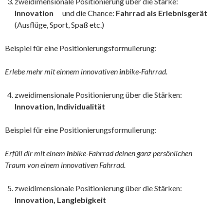
zweidimensionale Positionierung über die Stärke:
Innovation
und die Chance:
Fahrrad als Erlebnisgerät
(Ausflüge, Sport, Spaß etc.)
Beispiel für eine Positionierungsformulierung:
Erlebe mehr mit einnem innovativen
in
bike-Fahrrad.
zweidimensionale Positionierung über die Stärken:
Innovation, Individualität
Beispiel für eine Positionierungsformulierung:
Erfüll dir mit einem
in
bike-Fahrrad deinen ganz persönlichen
Traum von einem innovativen Fahrrad.
zweidimensionale Positionierung über die Stärken:
Innovation, Langlebigkeit