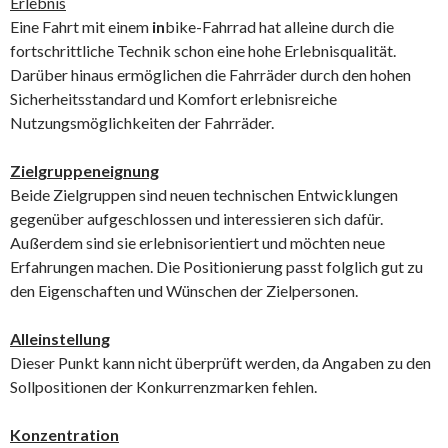
Erlebnis
Eine Fahrt mit einem
in
bike-Fahrrad hat alleine durch die
fortschrittliche Technik schon eine hohe Erlebnisqualität.
Darüber hinaus ermöglichen die Fahrräder durch den hohen
Sicherheitsstandard und Komfort erlebnisreiche
Nutzungsmöglichkeiten der Fahrräder.
Zielgruppeneignung
Beide Zielgruppen sind neuen technischen Entwicklungen
gegenüber aufgeschlossen und interessieren sich dafür.
Außerdem sind sie erlebnisorientiert und möchten neue
Erfahrungen machen. Die Positionierung passt folglich gut zu
den Eigenschaften und Wünschen der Zielpersonen.
Alleinstellung
Dieser Punkt kann nicht überprüft werden, da Angaben zu den
Sollpositionen der Konkurrenzmarken fehlen.
Konzentration