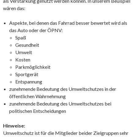
als Verstärkung genutzt werden können. In unserem Beuispiel
wären das:
Aspekte, bei denen das Fahrrad besser bewertet wird als
das Auto oder der ÖPNV:
Spaß
Gesundheit
Umwelt
Kosten
Parkmöglichkeit
Sportgerät
Entspannung
zunehmende Bedeutung des Umweltschutzes in der
öffentlichen Wahrnehmung
zunehmende Bedeutung des Umweltschutzes bei
politischen Entscheidungen
Hinweise:
Umweltschutz ist für die Mitglieder beider Zielgruppen sehr