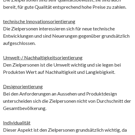
bereit, für gute Qualität entsprechend hohe Preise zu zahlen.
technische Innovationsorientierung
Die Zielpersonen interessieren sich für neue technische
Entwicklungen und sind Neuerungen gegenüber grundsätzlich
aufgeschlossen.
Umwelt-/ Nachhaltigkeitsorientierung
Den Zielpersonen ist die Umwelt wichtig und sie legen bei
Produkten Wert auf Nachhaltigkeit und Langlebigkeit.
Designorientierung
Bei den Anforderungen an Aussehen und Produktdesign
unterscheiden sich die Zielpersonen nicht von Durchschnitt der
Gesamtbevölkerung.
Individualität
Dieser Aspekt ist den Zielpersonen grundsätzlich wichtig, da