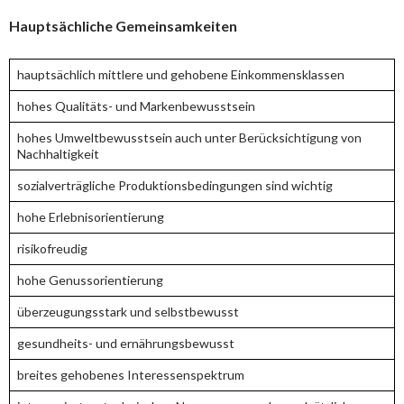
Hauptsächliche Gemeinsamkeiten
hauptsächlich mittlere und gehobene Einkommensklassen
hohes Qualitäts- und Markenbewusstsein
hohes Umweltbewusstsein auch unter Berücksichtigung von
Nachhaltigkeit
sozialverträgliche Produktionsbedingungen sind wichtig
hohe Erlebnisorientierung
risikofreudig
hohe Genussorientierung
überzeugungsstark und selbstbewusst
gesundheits- und ernährungsbewusst
breites gehobenes Interessenspektrum