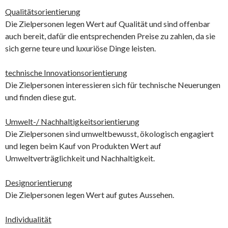
Qualitätsorientierung
Die Zielpersonen legen Wert auf Qualität und sind offenbar
auch bereit, dafür die entsprechenden Preise zu zahlen, da sie
sich gerne teure und luxuriöse Dinge leisten.
technische Innovationsorientierung
Die Zielpersonen interessieren sich für technische Neuerungen
und finden diese gut.
Umwelt-/ Nachhaltigkeitsorientierung
Die Zielpersonen sind umweltbewusst, ökologisch engagiert
und legen beim Kauf von Produkten Wert auf
Umweltverträglichkeit und Nachhaltigkeit.
Designorientierung
Die Zielpersonen legen Wert auf gutes Aussehen.
Individualität