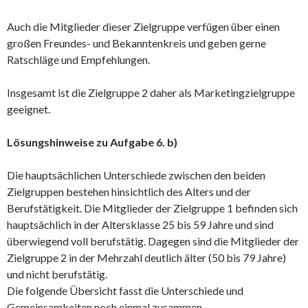
Auch die Mitglieder dieser Zielgruppe verfügen über einen
großen Freundes- und Bekanntenkreis und geben gerne
Ratschläge und Empfehlungen.
Insgesamt ist die Zielgruppe 2 daher als Marketingzielgruppe
geeignet.
Lösungshinweise zu Aufgabe 6. b)
Die hauptsächlichen Unterschiede zwischen den beiden
Zielgruppen bestehen hinsichtlich des Alters und der
Berufstätigkeit. Die Mitglieder der Zielgruppe 1 befinden sich
hauptsächlich in der Altersklasse 25 bis 59 Jahre und sind
überwiegend voll berufstätig. Dagegen sind die Mitglieder der
Zielgruppe 2 in der Mehrzahl deutlich älter (50 bis 79 Jahre)
und nicht berufstätig.
Die folgende Übersicht fasst die Unterschiede und
Gemeinsamkeiten noch einmal zusammen.