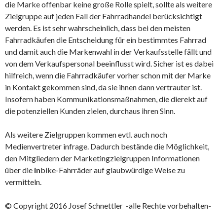
die Marke offenbar keine große Rolle spielt, sollte als weitere
Zielgruppe auf jeden Fall der Fahrradhandel berücksichtigt
werden. Es ist sehr wahrscheinlich, dass bei den meisten
Fahrradkäufen die Entscheidung für ein bestimmtes Fahrrad
und damit auch die Markenwahl in der Verkaufsstelle fällt und
von dem Verkaufspersonal beeinflusst wird. Sicher ist es dabei
hilfreich, wenn die Fahrradkäufer vorher schon mit der Marke
in Kontakt gekommen sind, da sie ihnen dann vertrauter ist.
Insofern haben Kommunikationsmaßnahmen, die dierekt auf
die potenziellen Kunden zielen, durchaus ihren Sinn.
Als weitere Zielgruppen kommen evtl. auch noch
Medienvertreter infrage. Dadurch bestände die Möglichkeit,
den Mitgliedern der Marketingzielgruppen Informationen
über die
in
bike-Fahrräder auf glaubwürdige Weise zu
vermitteln.
© Copyright 2016 Josef Schnettler -alle Rechte vorbehalten-