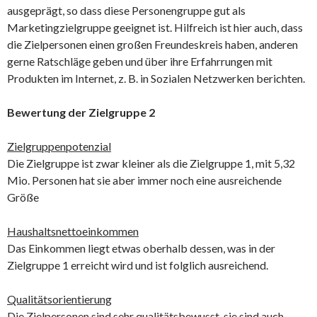
ausgeprägt, so dass diese Personengruppe gut als
Marketingzielgruppe geeignet ist. Hilfreich ist hier auch, dass
die Zielpersonen einen großen Freundeskreis haben, anderen
gerne Ratschläge geben und über ihre Erfahrrungen mit
Produkten im Internet, z. B. in Sozialen Netzwerken berichten.
Bewertung der Zielgruppe 2
Zielgruppenpotenzial
Die Zielgruppe ist zwar kleiner als die Zielgruppe 1, mit 5,32
Mio. Personen hat sie aber immer noch eine ausreichende
Größe
Haushaltsnettoeinkommen
Das Einkommen liegt etwas oberhalb dessen, was in der
Zielgruppe 1 erreicht wird und ist folglich ausreichend.
Qualitätsorientierung
Die Zielpersonen sind sehr qualitätsbewusst, sie sind auch