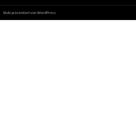
Stolz präsentiert von WordPress