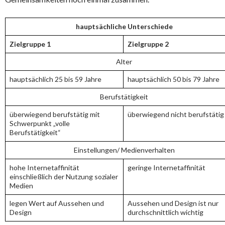
hauptsächliche Unterschiede
Zielgruppe 1
Zielgruppe 2
Alter
hauptsächlich 25 bis 59 Jahre
hauptsächlich 50 bis 79 Jahre
Berufstätigkeit
überwiegend berufstätig mit
überwiegend nicht berufstätig
Schwerpunkt „volle
Berufstätigkeit“
Einstellungen/ Medienverhalten
hohe Internetaffinität
geringe Internetaffinität
einschließlich der Nutzung sozialer
Medien
legen Wert auf Aussehen und
Aussehen und Design ist nur
Design
durchschnittlich wichtig