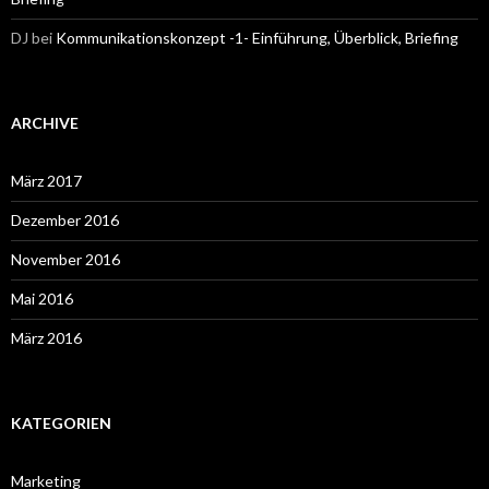
DJ
bei
Kommunikationskonzept -1- Einführung, Überblick, Briefing
ARCHIVE
März 2017
Dezember 2016
November 2016
Mai 2016
März 2016
KATEGORIEN
Marketing