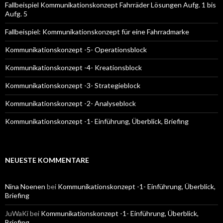
Fallbeispiel Kommunikationskonzept Fahrräder Lösungen Aufg. 1 bis
Aufg. 5
Fallbeispiel: Kommunikationskonzept für eine Fahrradmarke
Kommunikationskonzept -5- Operationsblock
Kommunikationskonzept -4- Kreationsblock
Kommunikationskonzept -3- Strategieblock
Kommunikationskonzept -2- Analyseblock
Kommunikationskonzept -1- Einführung, Überblick, Briefing
NEUESTE KOMMENTARE
Nina Noenen
bei
Kommunikationskonzept -1- Einführung, Überblick,
Briefing
JuWaKi
bei
Kommunikationskonzept -1- Einführung, Überblick,
Briefing