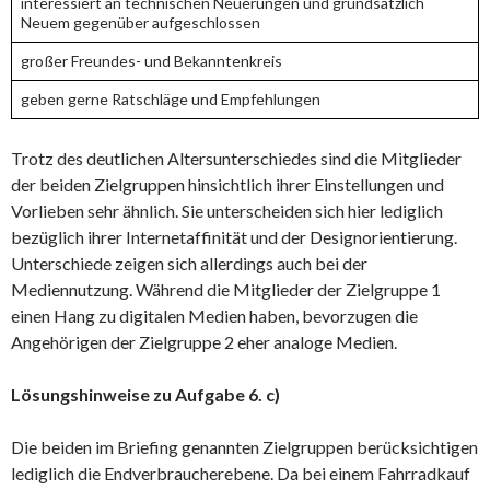
interessiert an technischen Neuerungen und grundsätzlich
Neuem gegenüber aufgeschlossen
großer Freundes- und Bekanntenkreis
geben gerne Ratschläge und Empfehlungen
Trotz des deutlichen Altersunterschiedes sind die Mitglieder
der beiden Zielgruppen hinsichtlich ihrer Einstellungen und
Vorlieben sehr ähnlich. Sie unterscheiden sich hier lediglich
bezüglich ihrer Internetaffinität und der Designorientierung.
Unterschiede zeigen sich allerdings auch bei der
Mediennutzung. Während die Mitglieder der Zielgruppe 1
einen Hang zu digitalen Medien haben, bevorzugen die
Angehörigen der Zielgruppe 2 eher analoge Medien.
Lösungshinweise zu Aufgabe 6. c)
Die beiden im Briefing genannten Zielgruppen berücksichtigen
lediglich die Endverbraucherebene. Da bei einem Fahrradkauf