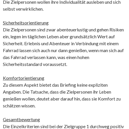
Die Zielpersonen wollen ihre Individualität ausleben und sich
selbst verwirklichen.
Sicherheitsorientierung
Die Zielpersonen sind zwar abenteuerlustig und gehen Risiken
ein, legen im täglichen Leben aber grundsätzlich Wert auf
Sicherheit. Erlebnis und Abenteuer in Verbindung mit einem
Fahrrad lassen sich auch nur dann genießen, wenn man sich auf
das Fahrrad verlassen kann, was einen hohen
Sicherheitsstandard voraussetzt.
Komfortorientierung
Zu diesem Aspekt bietet das Briefing keine expliziten
Angaben. Die Tatsache, dass die Zielpersonen ihr Leben
genießen wollen, deutet aber darauf hin, dass sie Komfort zu
schätzen wissen.
Gesamtbewertung
Die Einzelkriterien sind bei der Zielgruppe 1 durchweg positiv