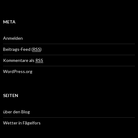
META
Anmelden
Beitrags-Feed (
RSS
)
Kommentare als
RSS
WordPress.org
SEITEN
über den Blog
Wetter in Fågelfors