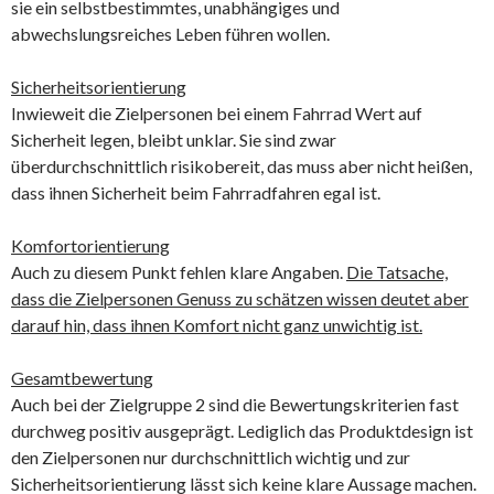
sie ein selbstbestimmtes, unabhängiges und
abwechslungsreiches Leben führen wollen.
Sicherheitsorientierung
Inwieweit die Zielpersonen bei einem Fahrrad Wert auf
Sicherheit legen, bleibt unklar. Sie sind zwar
überdurchschnittlich risikobereit, das muss aber nicht heißen,
dass ihnen Sicherheit beim Fahrradfahren egal ist.
Komfortorientierung
Auch zu diesem Punkt fehlen klare Angaben.
Die Tatsache,
dass die Zielpersonen Genuss zu schätzen wissen deutet aber
darauf hin, dass ihnen Komfort nicht ganz unwichtig ist.
Gesamtbewertung
Auch bei der Zielgruppe 2 sind die Bewertungskriterien fast
durchweg positiv ausgeprägt. Lediglich das Produktdesign ist
den Zielpersonen nur durchschnittlich wichtig und zur
Sicherheitsorientierung lässt sich keine klare Aussage machen.